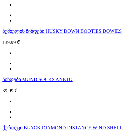
ბუმბულის წინდები HUSKY DOWN BOOTIES DOWIES
139.99 ₾
წინდები MUND SOCKS ANETO
39.99 ₾
ქურთუკი BLACK DIAMOND DISTANCE WIND SHELL