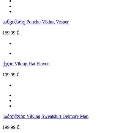
საწვიმარე Poncho Viking Vesper
159.99 ₾
ქუდი Viking Hat Floyen
109.99 ₾
კაპიუშონი ViKing Sweatshirt Delmore Man
199.99 ₾