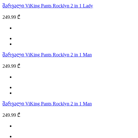
შარვალი ViKing Pants Rocklyn 2 in 1 Lady
249.99 ₾
შარვალი ViKing Pants Rocklyn 2 in 1 Man
249.99 ₾
შარვალი ViKing Pants Rocklyn 2 in 1 Man
249.99 ₾