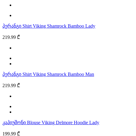
პერანგი Shirt Viking Shamrock Bamboo Lady
219.99 ₾
პერანგი Shirt Viking Shamrock Bamboo Man
219.99 ₾
კაპიუშონი Blouse Viking Delmore Hoodie Lady
199.99 ₾