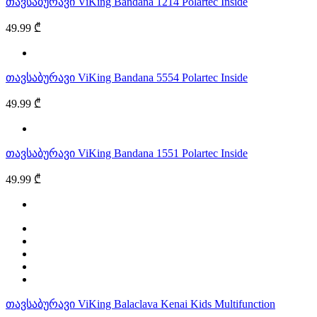
თავსაბურავი ViKing Bandana 1214 Polartec Inside
49.99 ₾
თავსაბურავი ViKing Bandana 5554 Polartec Inside
49.99 ₾
თავსაბურავი ViKing Bandana 1551 Polartec Inside
49.99 ₾
თავსაბურავი ViKing Balaclava Kenai Kids Multifunction