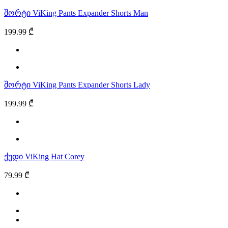
შორტი ViKing Pants Expander Shorts Man
199.99 ₾
შორტი ViKing Pants Expander Shorts Lady
199.99 ₾
ქუდი ViKing Hat Corey
79.99 ₾