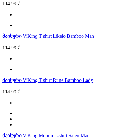
114.99 ₾
მაისური ViKing T-shirt Likelo Bamboo Man
114.99 ₾
მაისური ViKing T-shirt Rune Bamboo Lady
114.99 ₾
მაისური ViKing Merino T-shirt Salen Man