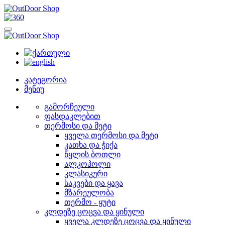
კატეგორია
მენიუ
გამორჩეული
ფასდაკლებით
თერმოსი და მეტი
ყველა თერმოსი და მეტი
კათხა და ჭიქა
წყლის ბოთლი
ალკოჰოლი
კლასიკური
საკვები და ყავა
მზარეულობა
თერმო - ყუტი
კლდეზე ცოცვა და ყინული
ყველა კლდეზე ცოცვა და ყინული