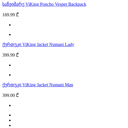
საწვიმარე ViKing Poncho Vesper Backpack
169.99 ₾
ქურთუკი ViKing Jacket Numani Lady
399.99 ₾
ქურთუკი ViKing Jacket Numani Man
399.00 ₾