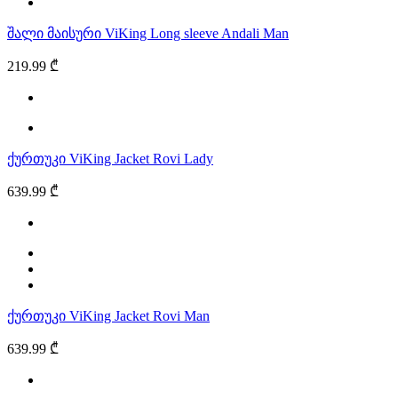
შალი მაისური ViKing Long sleeve Andali Man
219.99 ₾
ქურთუკი ViKing Jacket Rovi Lady
639.99 ₾
ქურთუკი ViKing Jacket Rovi Man
639.99 ₾