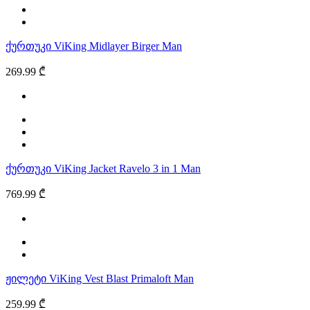
ქურთუკი ViKing Midlayer Birger Man
269.99 ₾
ქურთუკი ViKing Jacket Ravelo 3 in 1 Man
769.99 ₾
ჟილეტი ViKing Vest Blast Primaloft Man
259.99 ₾