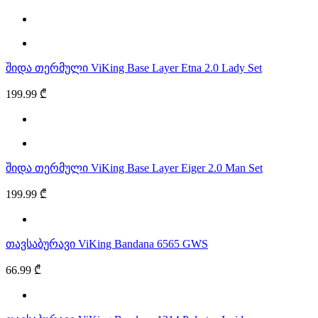
შიდა თერმული ViKing Base Layer Etna 2.0 Lady Set
199.99 ₾
შიდა თერმული ViKing Base Layer Eiger 2.0 Man Set
199.99 ₾
თავსაბურავი ViKing Bandana 6565 GWS
66.99 ₾