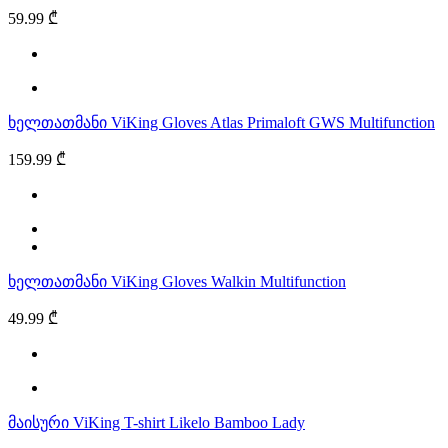
59.99 ₾
ხელთათმანი ViKing Gloves Atlas Primaloft GWS Multifunction
159.99 ₾
ხელთათმანი ViKing Gloves Walkin Multifunction
49.99 ₾
მაისური ViKing T-shirt Likelo Bamboo Lady