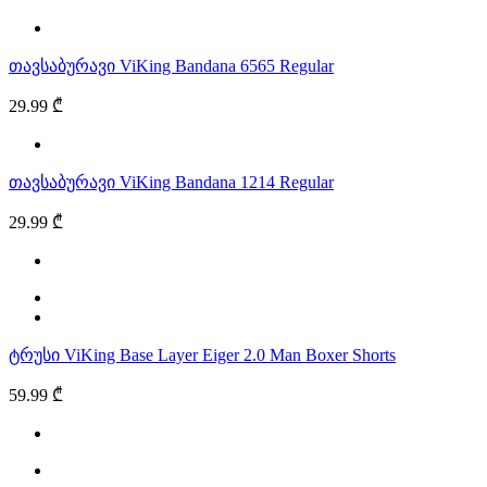
თავსაბურავი ViKing Bandana 6565 Regular
29.99 ₾
თავსაბურავი ViKing Bandana 1214 Regular
29.99 ₾
ტრუსი ViKing Base Layer Eiger 2.0 Man Boxer Shorts
59.99 ₾