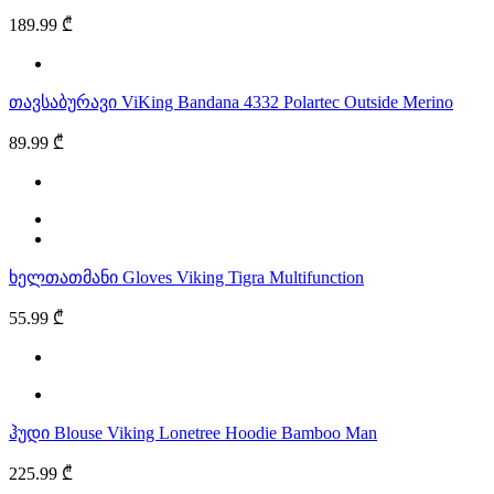
189.99 ₾
თავსაბურავი ViKing Bandana 4332 Polartec Outside Merino
89.99 ₾
ხელთათმანი Gloves Viking Tigra Multifunction
55.99 ₾
ჰუდი Blouse Viking Lonetree Hoodie Bamboo Man
225.99 ₾