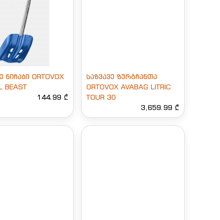
ე ნიჩაბი ORTOVOX
საზვავე ზურგჩანთა
L BEAST
ORTOVOX AVABAG LITRIC
144.99 ₾
TOUR 30
3,659.99 ₾