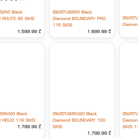
ური Black
თხილამური Black
თხილა
d ROUTE 95 SKIS
Diamond BOUNDARY PRO
Diamon
115 SKIS
1,599.99 ₾
1,699.99 ₾
ურები Black
თხილამურები Black
თხილა
 HELIO 116 SKIS
Diamond BOUNDARY 100
Diamo
1,799.99 ₾
SKIS
SKIS 1
1,799.99 ₾