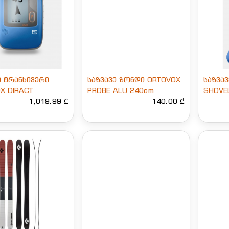
ე ტრანსივერი
საზვავე ზონდი ORTOVOX
საზვავ
X DIRACT
PROBE ALU 240cm
SHOVE
1,019.99 ₾
140.00 ₾