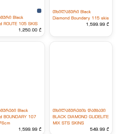
თხილამური Black
მური Black
Diamond Boundary 115 skis
d ROUTE 105 SKIS
1,599.99 ₾
1,250.00 ₾
მურები Black
თხილამურების დამცავი
nd BOUNDARY 107
BLACK DIAMOND GLIDELITE
76cm
MIX STS SKINS
1,599.99 ₾
549.99 ₾