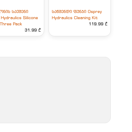
ონის საქშენი
საწმენდი ფუნჯი Osprey
Hydraulics Silicone
Hydraulics Cleaning Kit
 Three Pack
119.99 ₾
31.99 ₾