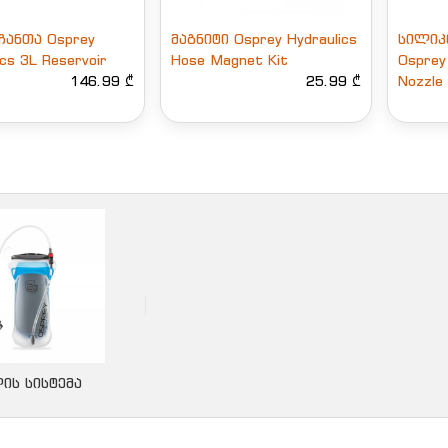
ჩანთა Osprey
მაგნიტი Osprey Hydraulics
სილიკ
ics 3L Reservoir
Hose Magnet Kit
Osprey 
146.99 ₾
25.99 ₾
Nozzle
ᲘᲡ ᲡᲘᲡᲢᲔᲛᲐ