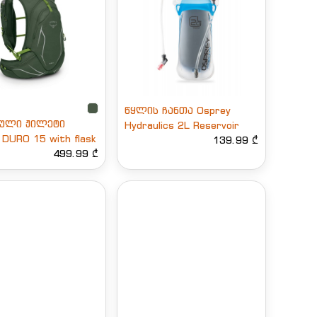
წყლის ჩანთა Osprey
ბული ჟილეტი
Hydraulics 2L Reservoir
 DURO 15 with flask
139.99 ₾
499.99 ₾