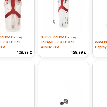
ჩანთა Osprey
წყლის ჩანთა Osprey
გაშვე
LICS LT 1.5L
HYDRAULICS LT 2.5L
Osprey
OIR
RESERVOIR
109.99 ₾
129.99 ₾