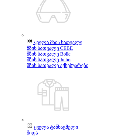
ყველა მზის სათვალე
მზის სათვალე CEBE
მზის სათვალე Bolle
მზის სათვალე Julbo
მზის სათვალე აქსესუარები
ყველა ტანსაცმელი
შიდა