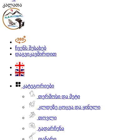
კალათა
ჩვენს შესახებ
დაგვიკავშირდით
კატეგორიები
თერმოსი და მეტი
კლდეზე ცოცვა და ყინული
თოვლი
გადარჩენა
ფანარი