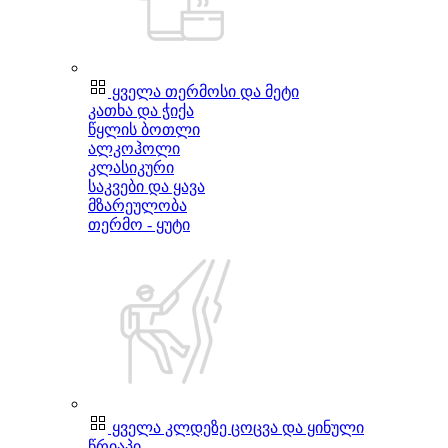
ყველა თერმოსი და მეტი
კათხა და ჭიქა
წყლის ბოთლი
ალკოჰოლი
კლასიკური
საკვები და ყავა
მზარეულობა
თერმო - ყუტი
ყველა კლდეზე ცოცვა და ყინული
წრიაპი