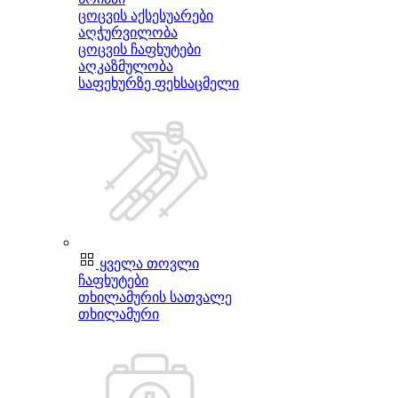
ცოცვის აქსესუარები
აღჭურვილობა
ცოცვის ჩაფხუტები
აღკაზმულობა
საფეხურზე ფეხსაცმელი
ყველა თოვლი
ჩაფხუტები
თხილამურის სათვალე
თხილამური