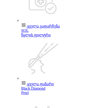
ყველა გადარჩენა
SOL
წყლის ფილტრი
ყველა ფანარი
Black Diamond
Petzl