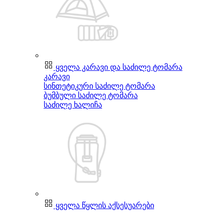
ყველა კარავი და საძილე ტომარა
კარავი
სინთეტიკური საძილე ტომარა
ბუმბული საძილე ტომარა
საძილე ხალიჩა
ყველა წყლის აქსესუარები