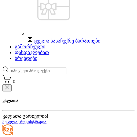
ყველა სასაჩუქრე ბარათიები
გამორჩეული
ფასდაკლებით
ბრენდები
0
კალათა
კალათა ცარიელია!
შესვლა | რეგისტრაცია