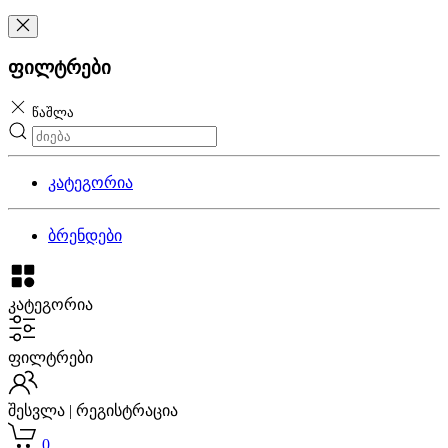
ფილტრები
წაშლა
კატეგორია
ბრენდები
კატეგორია
ფილტრები
შესვლა | რეგისტრაცია
0