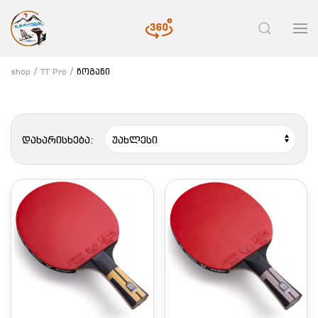
shop
TT Pro
ჩოგანი
დახარისხება: