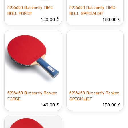
ჩოგანი Butterfly TIMO
ჩოგანი Butterfly TIMO
BOLL FORCE
BOLL SPECIALIST
140.00 ₾
180.00 ₾
ჩოგანი Butterfly Racket
ჩოგანი Butterfly Racket
FORCE
SPECIALIST
140.00 ₾
180.00 ₾