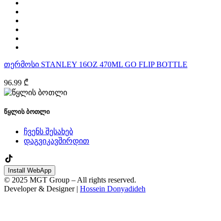
თერმოსი STANLEY 16OZ 470ML GO FLIP BOTTLE
96.99 ₾
წყლის ბოთლი
ჩვენს შესახებ
დაგვიკავშირდით
Install WebApp
© 2025 MGT Group – All rights reserved.
Developer & Designer |
Hossein Donyadideh