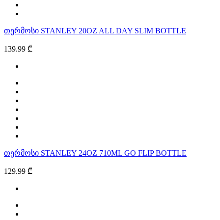
თერმოსი STANLEY 20OZ ALL DAY SLIM BOTTLE
139.99 ₾
თერმოსი STANLEY 24OZ 710ML GO FLIP BOTTLE
129.99 ₾