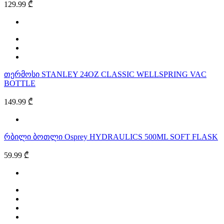
129.99 ₾
თერმოსი STANLEY 24OZ CLASSIC WELLSPRING VAC
BOTTLE
149.99 ₾
რბილი ბოთლი Osprey HYDRAULICS 500ML SOFT FLASK
59.99 ₾