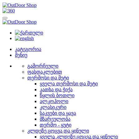
კატეგორია
მენიუ
გამორჩეული
ფასდაკლებით
თერმოსი და მეტი
ყველა თერმოსი და მეტი
კათხა და ჭიქა
წყლის ბოთლი
ალკოჰოლი
კლასიკური
საკვები და ყავა
მზარეულობა
თერმო - ყუტი
კლდეზე ცოცვა და ყინული
ყველა კლდეზე ცოცვა და ყინული