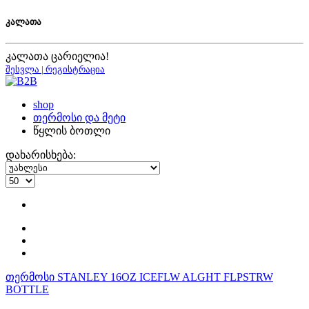
კალათა
კალათა ცარიელია!
შესვლა | რეგისტრაცია
shop
თერმოსი და მეტი
წყლის ბოთლი
დახარისხება:
თერმოსი STANLEY 16OZ ICEFLW ALGHT FLPSTRW
BOTTLE