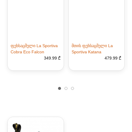
ფეხსაცმელი La Sportiva
მთის ფეხსაცმელი La
Cobra Eco Falcon
Sportiva Katana
349.99 ₾
479.99 ₾