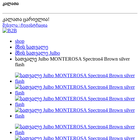
კალათა
კალათა ცარიელია!
შესვლა | რეგისტრაცია
shop
მზის სათვალე
მზის სათვალე Julbo
სათვალე Julbo MONTEROSA Spectron4 Brown silver
flash