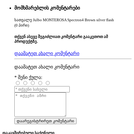
მომხმარებლის კომენტარები
სათვალე Julbo MONTEROSA Spectron4 Brown silver flash
(0 პირი)
თქვენ ასევე შეგიძლიათ კომენტარი გააკეთოთ ამ
პროდუქტზე.
დაამატეთ ახალი კომენტარი
დაამატეთ ახალი კომენტარი
*
შენი ქულა:
დაკავშირებული საქონელი