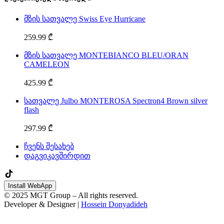
მზის სათვალე Swiss Eye Hurricane
259.99 ₾
მზის სათვალე MONTEBIANCO BLEU/ORAN
CAMELEON
425.99 ₾
სათვალე Julbo MONTEROSA Spectron4 Brown silver
flash
297.99 ₾
ჩვენს შესახებ
დაგვიკავშირდით
Install WebApp
© 2025 MGT Group – All rights reserved.
Developer & Designer |
Hossein Donyadideh