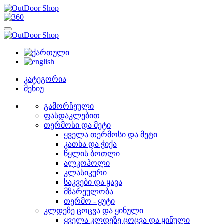
კატეგორია
მენიუ
გამორჩეული
ფასდაკლებით
თერმოსი და მეტი
ყველა თერმოსი და მეტი
კათხა და ჭიქა
წყლის ბოთლი
ალკოჰოლი
კლასიკური
საკვები და ყავა
მზარეულობა
თერმო - ყუტი
კლდეზე ცოცვა და ყინული
ყველა კლდეზე ცოცვა და ყინული