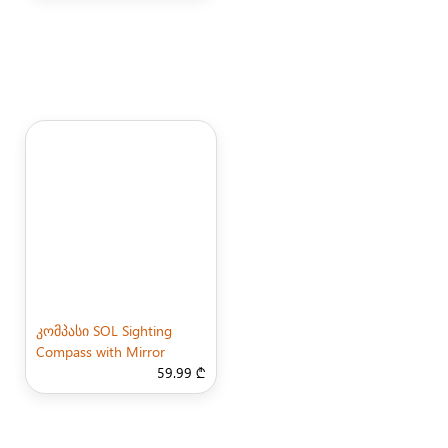
კომპასი SOL Sighting
Compass with Mirror
59.99 ₾