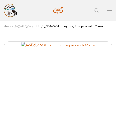
shop
გადარჩენა
SOL
კომპასი SOL Sighting Compass with Mirror