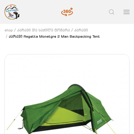
shop
კარავი და საძილე ტომარა
კარავი
კარავი Regatta Monetgra 2 Man Backpacking Tent