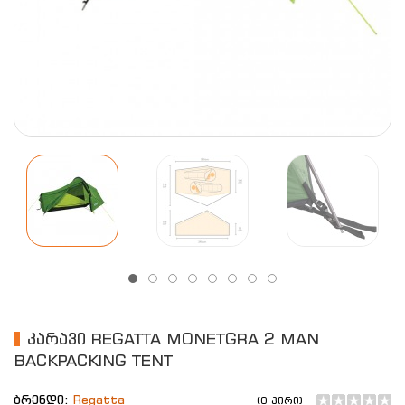
ᲙᲐᲠᲐᲕᲘ REGATTA MONETGRA 2 MAN
BACKPACKING TENT
ბრენდი:
Regatta
(0 პირი)