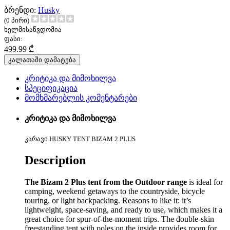
ბრენდი:
Husky
(0 პირი)
ხელმისაწვდომია
ფასი:
499.99 ₾
კალათაში დამატება
კრიტიკა და მიმოხილვა
სპეციფიკაცია
მომხმარებლის კომენტარები
კრიტიკა და მიმოხილვა
კარავი HUSKY TENT BIZAM 2 PLUS
Description
The Bizam 2 Plus tent from the Outdoor range
is ideal for
camping, weekend getaways to the countryside, bicycle
touring, or light backpacking. Reasons to like it: it’s
lightweight, space-saving, and ready to use, which makes it a
great choice for spur-of-the-moment trips. The double-skin
freestanding tent with poles on the inside provides room for