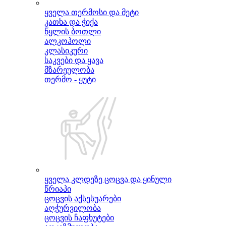
ყველა თერმოსი და მეტი
კათხა და ჭიქა
წყლის ბოთლი
ალკოჰოლი
კლასიკური
საკვები და ყავა
მზარეულობა
თერმო - ყუტი
ყველა კლდეზე ცოცვა და ყინული
წრიაპი
ცოცვის აქსესუარები
აღჭურვილობა
ცოცვის ჩაფხუტები