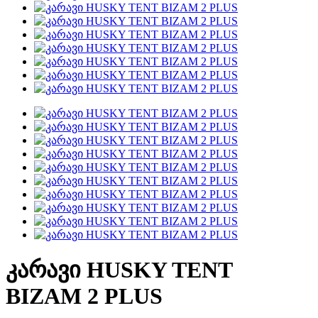
კარავი HUSKY TENT
BIZAM 2 PLUS