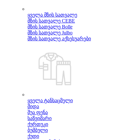
ყველა მზის სათვალე
მზის სათვალე CEBE
მზის სათვალე Bolle
მზის სათვალე Julbo
მზის სათვალე აქსესუარები
ყველა ტანსაცმელი
შიდა
შუა ფენა
საწვიმარი
ქურთუკი
ბუმბული
ქუდი