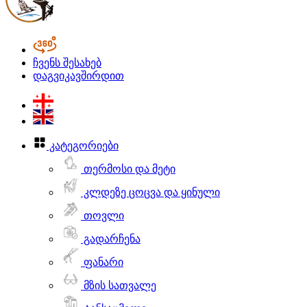
ჩვენს შესახებ
დაგვიკავშირდით
კატეგორიები
თერმოსი და მეტი
კლდეზე ცოცვა და ყინული
თოვლი
გადარჩენა
ფანარი
მზის სათვალე