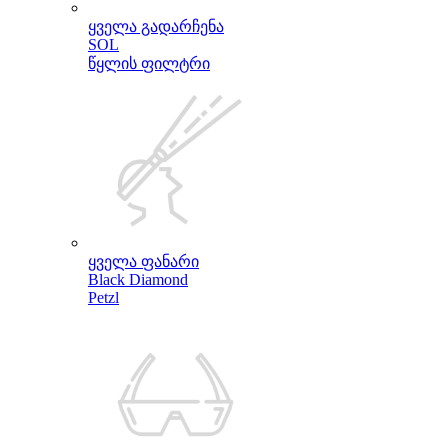
ყველა გადარჩენა
SOL
წყლის ფილტრი
ყველა ფანარი
Black Diamond
Petzl