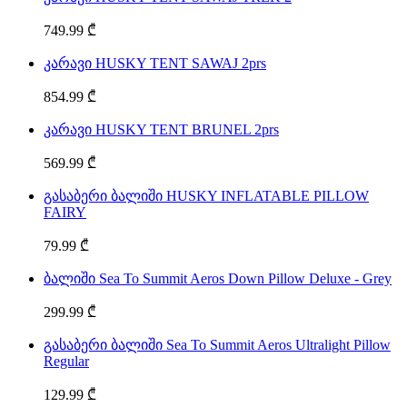
749.99 ₾
კარავი HUSKY TENT SAWAJ 2prs
854.99 ₾
კარავი HUSKY TENT BRUNEL 2prs
569.99 ₾
გასაბერი ბალიში HUSKY INFLATABLE PILLOW
FAIRY
79.99 ₾
ბალიში Sea To Summit Aeros Down Pillow Deluxe - Grey
299.99 ₾
გასაბერი ბალიში Sea To Summit Aeros Ultralight Pillow
Regular
129.99 ₾