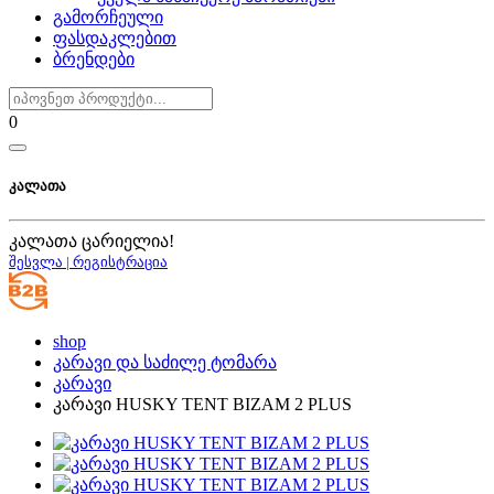
გამორჩეული
ფასდაკლებით
ბრენდები
0
კალათა
კალათა ცარიელია!
შესვლა | რეგისტრაცია
shop
კარავი და საძილე ტომარა
კარავი
კარავი HUSKY TENT BIZAM 2 PLUS