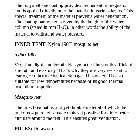
The polyurethane coating provides permanent impregnation
and is applied directly onto the material in various layers. This
special treatment of the material prevents water penetration.
The coating parameter is given by the height of the water
column (stated in mm H
O), in other words the ability of the
2
material to withstand water pressure.
INNER TENT:
Nylon 190T, mosquito net
nylon 190T
Very fine, light, and breathable synthetic fibres with sufficient
strength and elasticity. That’s why they are very resistant to
tearing or other mechanical damage. This material is also
suitable for low temperatures because of its good thermal
insulation properties.
Mosquito net
The fine, breathable, and yet durable material of which the
inner mosquito net is made makes it possible for air to better
circulate around the tent. This ensures great ventilation.
POLES:
Durawrap