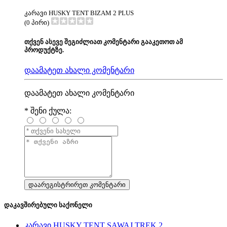
კარავი HUSKY TENT BIZAM 2 PLUS
(0 პირი)
თქვენ ასევე შეგიძლიათ კომენტარი გააკეთოთ ამ
პროდუქტზე.
დაამატეთ ახალი კომენტარი
დაამატეთ ახალი კომენტარი
*
შენი ქულა:
დაკავშირებული საქონელი
კარავი HUSKY TENT SAWAJ TREK 2