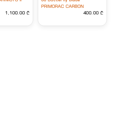
PRIMORAC CARBON
1,100.00 ₾
400.00 ₾