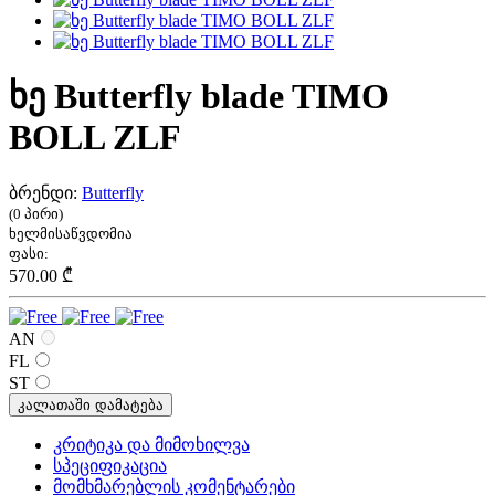
ხე Butterfly blade TIMO
BOLL ZLF
ბრენდი:
Butterfly
(0 პირი)
ხელმისაწვდომია
ფასი:
570.00 ₾
AN
FL
ST
კალათაში დამატება
კრიტიკა და მიმოხილვა
სპეციფიკაცია
მომხმარებლის კომენტარები