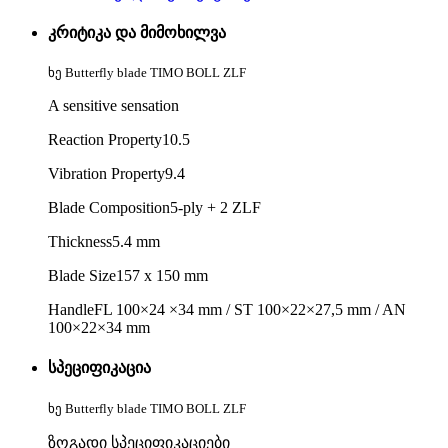
კრიტიკა და მიმოხილვა
ხე Butterfly blade TIMO BOLL ZLF
A sensitive sensation
Reaction Property10.5
Vibration Property9.4
Blade Composition5-ply + 2 ZLF
Thickness5.4 mm
Blade Size157 x 150 mm
HandleFL 100×24 ×34 mm / ST 100×22×27,5 mm / AN
100×22×34 mm
სპეციფიკაცია
ხე Butterfly blade TIMO BOLL ZLF
ზოგადი სპეციფიკაციები