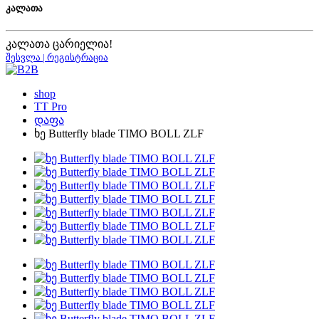
კალათა
კალათა ცარიელია!
შესვლა | რეგისტრაცია
shop
TT Pro
დაფა
ხე Butterfly blade TIMO BOLL ZLF