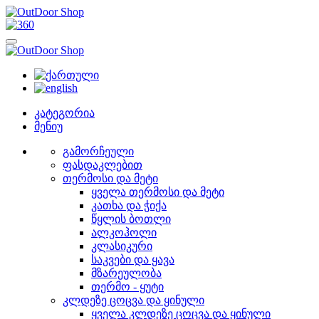
კატეგორია
მენიუ
გამორჩეული
ფასდაკლებით
თერმოსი და მეტი
ყველა თერმოსი და მეტი
კათხა და ჭიქა
წყლის ბოთლი
ალკოჰოლი
კლასიკური
საკვები და ყავა
მზარეულობა
თერმო - ყუტი
კლდეზე ცოცვა და ყინული
ყველა კლდეზე ცოცვა და ყინული