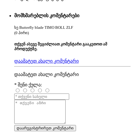
მომხმარებლის კომენტარები
ხე Butterfly blade TIMO BOLL ZLF
(0 პირი)
თქვენ ასევე შეგიძლიათ კომენტარი გააკეთოთ ამ
პროდუქტზე.
დაამატეთ ახალი კომენტარი
დაამატეთ ახალი კომენტარი
*
შენი ქულა: