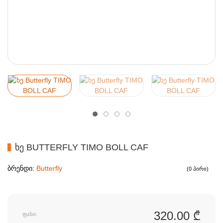
ᲮᲔ BUTTERFLY TIMO BOLL CAF
ბრენდი:
Butterfly
(0 პირი)
320.00 ₾
ფასი: