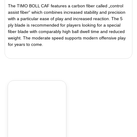
The TIMO BOLL CAF features a carbon fiber called „control
assist fiber“ which combines increased stability and precision
with a particular ease of play and increased reaction. The 5
ply blade is recommended for players looking for a special
fiber blade with comparably high ball dwell time and reduced
weight. The moderate speed supports modern offensive play
for years to come.