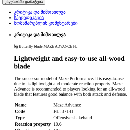
კალათაში დამატება
კრიტიკა და მიმოხილვა
სპეციფიკაცია
მომხმარებლის კომენტარები
კრიტიკა და მიმოხილვა
ხე Butterfly blade MAZE ADVANCE FL
Lightweight and easy-to-use all-wood
blade
The successor model of Maze Performance. It is easy-to-use
due to its lightweight and moderate reaction property. Maze
Advance is recommended to players looking for an all-wood
blade that features good balance with both attack and defense.
Name
Maze Advance
Code
FL
: 37141
Type
Offensive shakehand
Reaction property
10.6