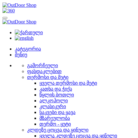
კატეგორია
მენიუ
გამორჩეული
ფასდაკლებით
თერმოსი და მეტი
ყველა თერმოსი და მეტი
კათხა და ჭიქა
წყლის ბოთლი
ალკოჰოლი
კლასიკური
საკვები და ყავა
მზარეულობა
თერმო - ყუტი
კლდეზე ცოცვა და ყინული
ყველა კლდეზე ცოცვა და ყინული