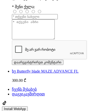
*
შენი ქულა:
ხე Butterfly blade MAZE ADVANCE FL
300.00 ₾
ჩვენს შესახებ
დაგვიკავშირდით
Install WebApp