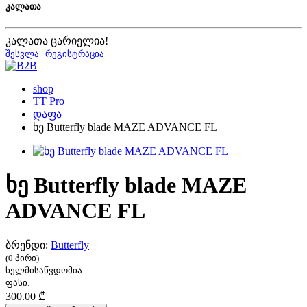
კალათა
კალათა ცარიელია!
შესვლა | რეგისტრაცია
shop
TT Pro
დაფა
ხე Butterfly blade MAZE ADVANCE FL
ხე Butterfly blade MAZE
ADVANCE FL
ბრენდი:
Butterfly
(0 პირი)
ხელმისაწვდომია
ფასი:
300.00 ₾