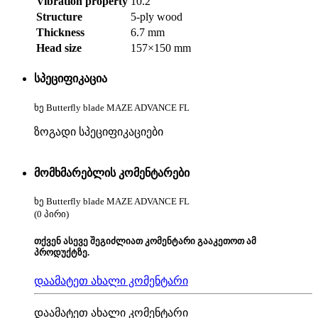
Vibration property
10.2
Structure
5-ply wood
Thickness
6.7 mm
Head size
157×150 mm
სპეციფიკაცია
ხე Butterfly blade MAZE ADVANCE FL
ზოგადი სპეციფიკაციები
მომხმარებლის კომენტარები
ხე Butterfly blade MAZE ADVANCE FL
(0 პირი)
თქვენ ასევე შეგიძლიათ კომენტარი გააკეთოთ ამ
პროდუქტზე.
დაამატეთ ახალი კომენტარი
დაამატეთ ახალი კომენტარი