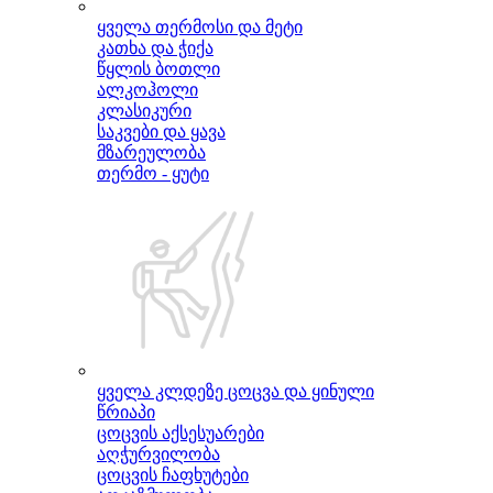
ყველა თერმოსი და მეტი
კათხა და ჭიქა
წყლის ბოთლი
ალკოჰოლი
კლასიკური
საკვები და ყავა
მზარეულობა
თერმო - ყუტი
ყველა კლდეზე ცოცვა და ყინული
წრიაპი
ცოცვის აქსესუარები
აღჭურვილობა
ცოცვის ჩაფხუტები