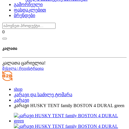
გამორჩეული
ფასდაკლებით
ბრენდები
0
კალათა
კალათა ცარიელია!
შესვლა | რეგისტრაცია
shop
კარავი და საძილე ტომარა
კარავი
კარავი HUSKY TENT family BOSTON 4 DURAL green