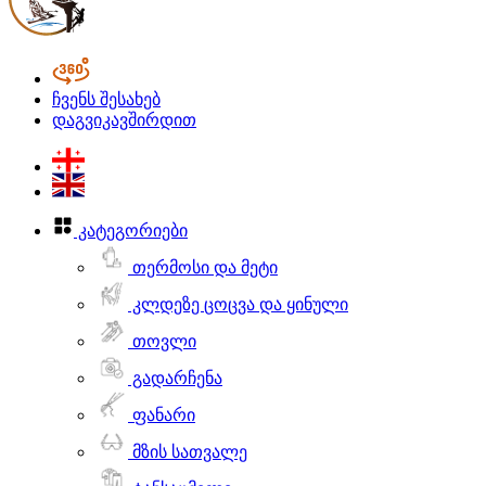
ჩვენს შესახებ
დაგვიკავშირდით
კატეგორიები
თერმოსი და მეტი
კლდეზე ცოცვა და ყინული
თოვლი
გადარჩენა
ფანარი
მზის სათვალე