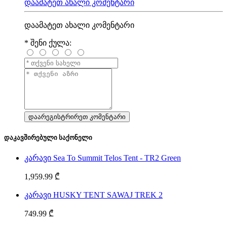
დაამატეთ ახალი კომენტარი
დაამატეთ ახალი კომენტარი
*
შენი ქულა:
დაკავშირებული საქონელი
კარავი Sea To Summit Telos Tent - TR2 Green
1,959.99 ₾
კარავი HUSKY TENT SAWAJ TREK 2
749.99 ₾