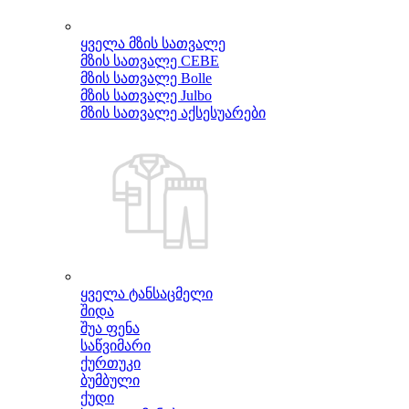
ყველა მზის სათვალე
მზის სათვალე CEBE
მზის სათვალე Bolle
მზის სათვალე Julbo
მზის სათვალე აქსესუარები
ყველა ტანსაცმელი
შიდა
შუა ფენა
საწვიმარი
ქურთუკი
ბუმბული
ქუდი