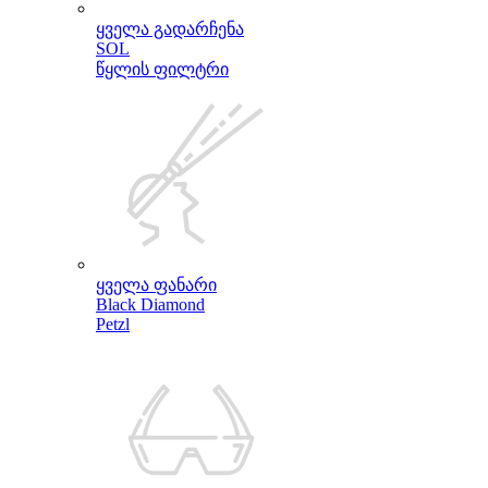
ყველა გადარჩენა
SOL
წყლის ფილტრი
ყველა ფანარი
Black Diamond
Petzl