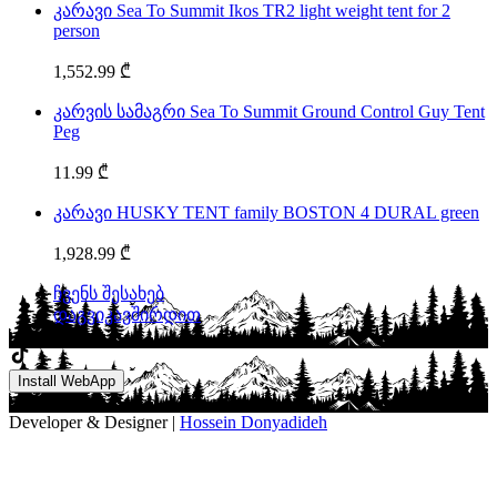
კარავი Sea To Summit Ikos TR2 light weight tent for 2
person
1,552.99 ₾
კარვის სამაგრი Sea To Summit Ground Control Guy Tent
Peg
11.99 ₾
კარავი HUSKY TENT family BOSTON 4 DURAL green
1,928.99 ₾
ჩვენს შესახებ
დაგვიკავშირდით
Install WebApp
© 2025 MGT Group – All rights reserved.
Developer & Designer |
Hossein Donyadideh