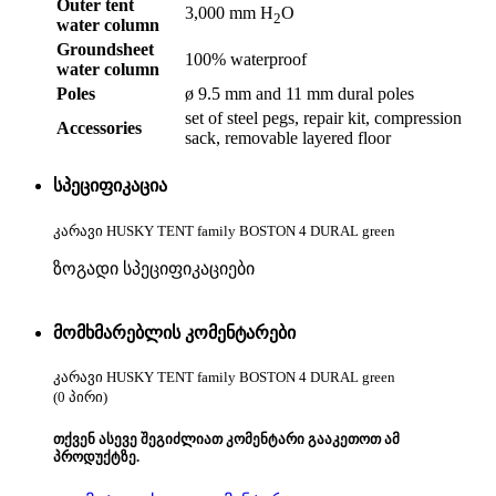
Outer tent
3,000 mm H
O
2
water column
Groundsheet
100% waterproof
water column
Poles
ø 9.5 mm and 11 mm dural poles
set of steel pegs, repair kit, compression
Accessories
sack, removable layered floor
სპეციფიკაცია
კარავი HUSKY TENT family BOSTON 4 DURAL green
ზოგადი სპეციფიკაციები
მომხმარებლის კომენტარები
კარავი HUSKY TENT family BOSTON 4 DURAL green
(0 პირი)
თქვენ ასევე შეგიძლიათ კომენტარი გააკეთოთ ამ
პროდუქტზე.