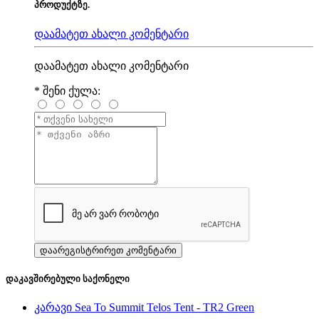
პროდუქტზე.
დაამატეთ ახალი კომენტარი
დაამატეთ ახალი კომენტარი
*
შენი ქულა:
დაკავშირებული საქონელი
კარავი Sea To Summit Telos Tent - TR2 Green