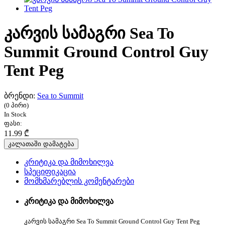
კარვის სამაგრი Sea To
Summit Ground Control Guy
Tent Peg
ბრენდი:
Sea to Summit
(0 პირი)
In Stock
ფასი:
11.99 ₾
კალათაში დამატება
კრიტიკა და მიმოხილვა
სპეციფიკაცია
მომხმარებლის კომენტარები
კრიტიკა და მიმოხილვა
კარვის სამაგრი Sea To Summit Ground Control Guy Tent Peg