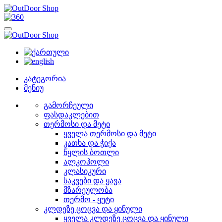
კატეგორია
მენიუ
გამორჩეული
ფასდაკლებით
თერმოსი და მეტი
ყველა თერმოსი და მეტი
კათხა და ჭიქა
წყლის ბოთლი
ალკოჰოლი
კლასიკური
საკვები და ყავა
მზარეულობა
თერმო - ყუტი
კლდეზე ცოცვა და ყინული
ყველა კლდეზე ცოცვა და ყინული