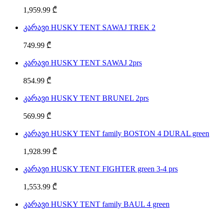
1,959.99 ₾
კარავი HUSKY TENT SAWAJ TREK 2
749.99 ₾
კარავი HUSKY TENT SAWAJ 2prs
854.99 ₾
კარავი HUSKY TENT BRUNEL 2prs
569.99 ₾
კარავი HUSKY TENT family BOSTON 4 DURAL green
1,928.99 ₾
კარავი HUSKY TENT FIGHTER green 3-4 prs
1,553.99 ₾
კარავი HUSKY TENT family BAUL 4 green