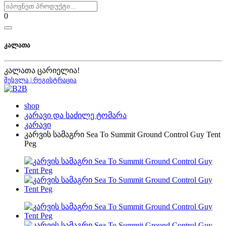
0
კალათა
კალათა ცარიელია!
შესვლა | რეგისტრაცია
shop
კარავი და საძილე ტომარა
კარავი
კარვის სამაგრი Sea To Summit Ground Control Guy Tent
Peg